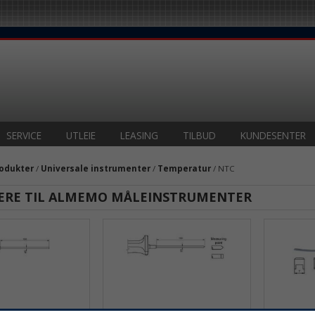
SERVICE
UTLEIE
LEASING
TILBUD
KUNDESENTER
odukter
/
Universale instrumenter
/
Temperatur
/ NTC
ERE TIL ALMEMO MÅLEINSTRUMENTER