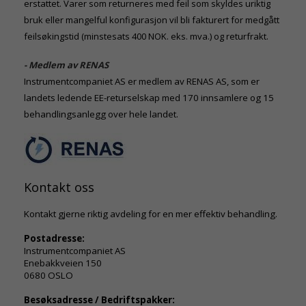
erstattet. Varer som returneres med feil som skyldes uriktig
bruk eller mangelful konfigurasjon vil bli fakturert for medgått
feilsøkingstid (minstesats 400 NOK. eks. mva.) og returfrakt.
- Medlem av RENAS
Instrumentcompaniet AS er medlem av RENAS AS, som er
landets ledende EE-returselskap med 170 innsamlere og 15
behandlingsanlegg over hele landet.
Kontakt oss
Kontakt gjerne riktig avdeling for en mer effektiv behandling.
Postadresse:
Instrumentcompaniet AS
Enebakkveien 150
0680 OSLO
Besøksadresse / Bedriftspakker: