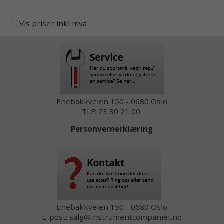
Vis priser inkl mva
Enebakkveien 150 - 0680 Oslo
TLF: 23 30 21 00
Personvernerklæring
Enebakkveien 150 - 0680 Oslo
E-post: salg@instrumentcompaniet.no